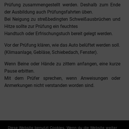
Prüfung zusammengestellt werden. Deshalb zum Ende
der Ausbildung auch Prüfungsfahrten üben.
Bei Neigung zu streßbedingten Schweißausbrüchen und
Hitze sollte zur Prüfung ein feuchtes
Handtuch oder Erfrischungstuch bereit gelegt werden.
Vor der Prüfung klären, wie das Auto belüftet werden soll.
(Klimaanlage, Gebläse, Schiebedach, Fenster).
Wenn Beine oder Hände zu zittern anfangen, eine kurze
Pause erbitten.
Mit dem Prüfer sprechen, wenn Anweisungen oder
Anmerkungen nicht verstanden worden sind.
Diese Website benutzt Cookies. Wenn du die Website weiter